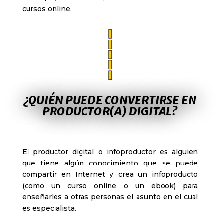
cursos online
.
¿QUIÉN PUEDE CONVERTIRSE EN
PRODUCTOR(A) DIGITAL?
El productor digital
o infoproductor es alguien
que tiene algún conocimiento que se puede
compartir en Internet y crea un infoproducto
(como un curso online o un ebook) para
enseñarles a otras personas el asunto en el cual
es especialista.