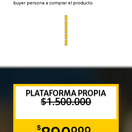
buyer persona a comprar el producto.
PLATAFORMA PROPIA
$1.500.000
$