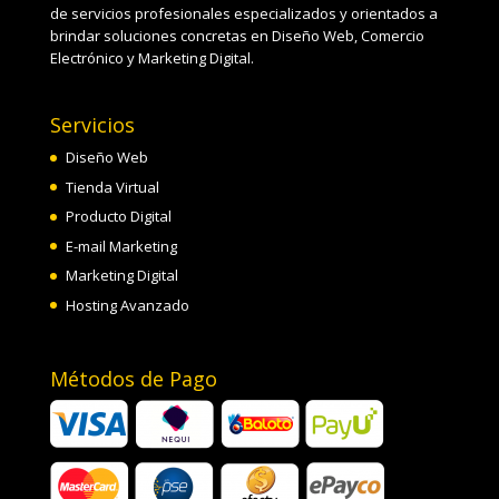
de servicios profesionales especializados y orientados a
brindar soluciones concretas en Diseño Web, Comercio
Electrónico y Marketing Digital.
Servicios
Diseño Web
Tienda Virtual
Producto Digital
E-mail Marketing
Marketing Digital
Hosting Avanzado
Métodos de Pago