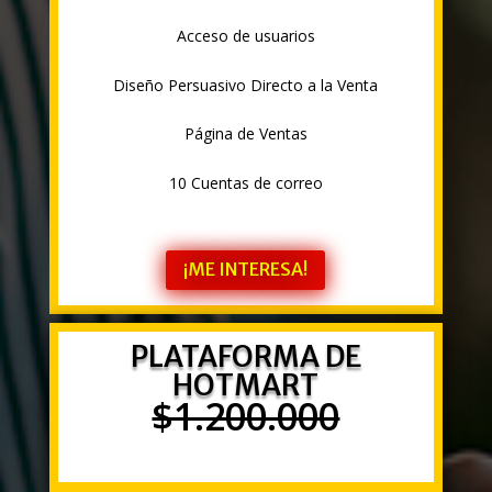
Acceso de usuarios
Diseño Persuasivo Directo a la Venta
Página de Ventas
10 Cuentas de correo
¡ME INTERESA!
PLATAFORMA DE
HOTMART
$1.200.000