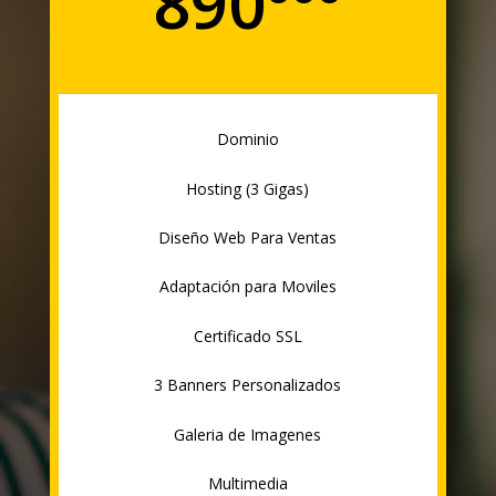
890ººº
Dominio
Hosting (3 Gigas)
Diseño Web Para Ventas
Adaptación para Moviles
Certificado SSL
3 Banners Personalizados
Galeria de Imagenes
Multimedia