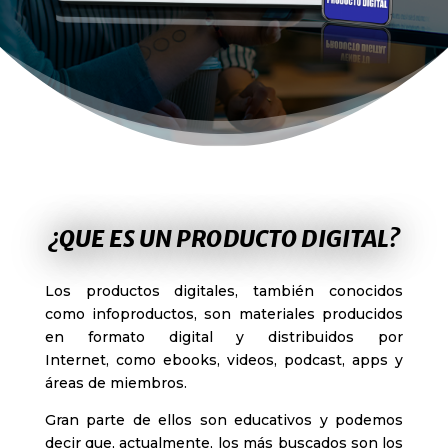
¿QUE ES UN PRODUCTO DIGITAL?
Los productos digitales, también conocidos
como infoproductos, son materiales producidos
en formato digital y distribuidos por
Internet,
como ebooks, videos, podcast, apps y
áreas de miembros.
Gran parte de ellos son educativos y podemos
decir que, actualmente, los más buscados son los