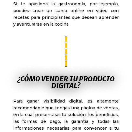
Si te apasiona la gastronomía, por ejemplo,
puedes crear un curso online en video con
recetas para principiantes que desean aprender
y aventurarse en la cocina.
¿CÓMO VENDER TU PRODUCTO
DIGITAL?
Para ganar visibilidad digital, es altamente
recomendable que tengas
una página de ventas
,
en la cual presentarás tu solución, los beneficios,
las formas de pago, la garantía y todas las
informaciones necesarias para convencer a tu