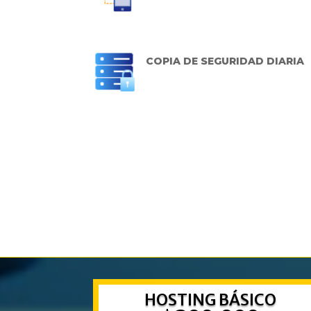
COPIA DE SEGURIDAD DIARIA
HOSTING BÁSICO