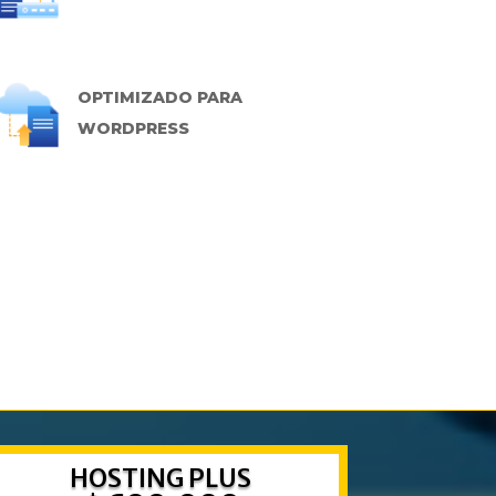
OPTIMIZADO PARA
WORDPRESS
HOSTING PLUS