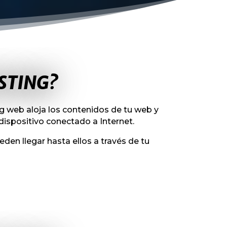
STING?
ing web aloja los contenidos de tu web y
ispositivo conectado a Internet.
den llegar hasta ellos a través de tu