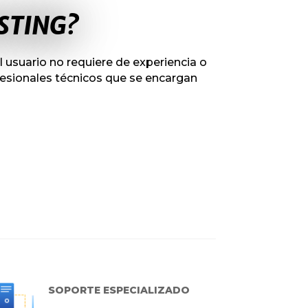
STING?
el usuario no requiere de
experiencia o
esionales técnicos que se encargan
SOPORTE ESPECIALIZADO