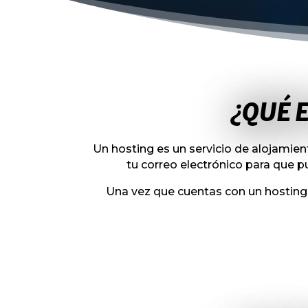
¿QUÉ 
Un hosting es un servicio de alojamient
tu correo electrónico para que 
Una vez que cuentas con un hosting w