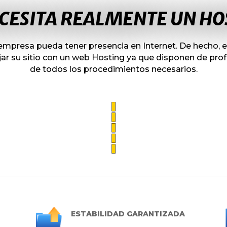
ECESITA REALMENTE UN HO
 o empresa pueda tener
presencia en Internet. De hecho, 
ar su sitio con un web
Hosting ya que disponen de prof
de
todos los procedimientos necesarios.
ESTABILIDAD GARANTIZADA