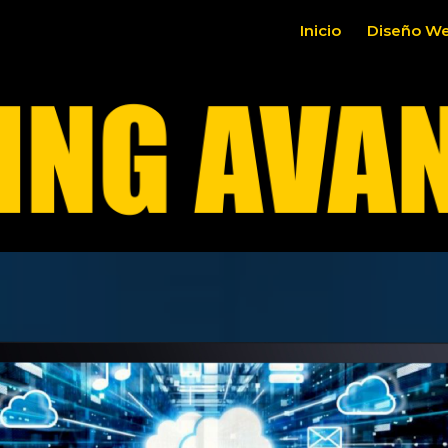
Inicio
Diseño W