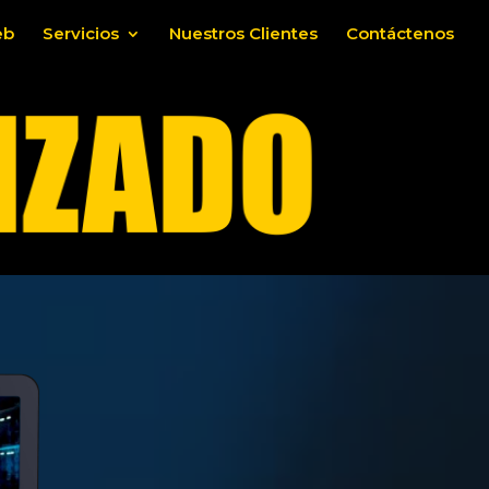
eb
Servicios
Nuestros Clientes
Contáctenos