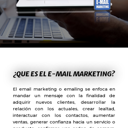
¿QUE ES EL E-MAIL MARKETING?
El email marketing o emailing se enfoca en
mandar un mensaje con la finalidad de
adquirir nuevos clientes, desarrollar la
relación con los actuales, crear lealtad,
interactuar con los contactos, aumentar
ventas, generar confianza hacia un servicio o