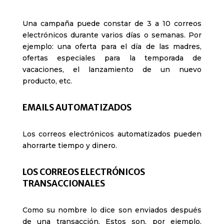
Una campaña puede constar de 3 a 10 correos
electrónicos durante varios días o semanas. Por
ejemplo: una oferta para el día de las madres,
ofertas especiales para la temporada de
vacaciones, el lanzamiento de un nuevo
producto, etc.
EMAILS AUTOMATIZADOS
Los correos electrónicos automatizados pueden
ahorrarte tiempo y dinero.
LOS CORREOS ELECTRÓNICOS
TRANSACCIONALES
Como su nombre lo dice son enviados después
de una transacción. Estos son, por ejemplo,