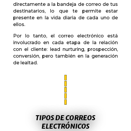
directamente a la bandeja de correo de tus
destinatarios, lo que te permite estar
presente en la vida diaria de cada uno de
ellos.
Por lo tanto, el correo electrónico está
involucrado en cada etapa de la relación
con el cliente: lead nurturing, prospección,
conversión, pero también en la generación
de lealtad.
TIPOS DE CORREOS
ELECTRÓNICOS