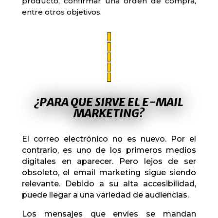
producto, confirmar una orden de compra,
entre otros objetivos.
¿PARA QUE SIRVE EL E-MAIL
MARKETING?
El correo electrónico no es nuevo. Por el
contrario, es uno de los primeros medios
digitales en aparecer. Pero lejos de ser
obsoleto, el email marketing sigue siendo
relevante. Debido a su alta accesibilidad,
puede llegar a una variedad de audiencias.
Los mensajes que envíes se mandan