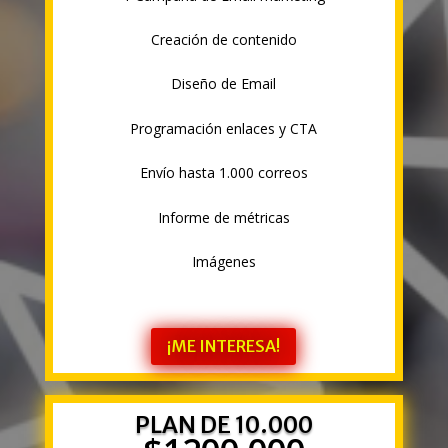
Creación de contenido
Diseño de Email
Programación enlaces y CTA
Envío hasta 1.000 correos
Informe de métricas
Imágenes
¡ME INTERESA!
PLAN DE 10.000