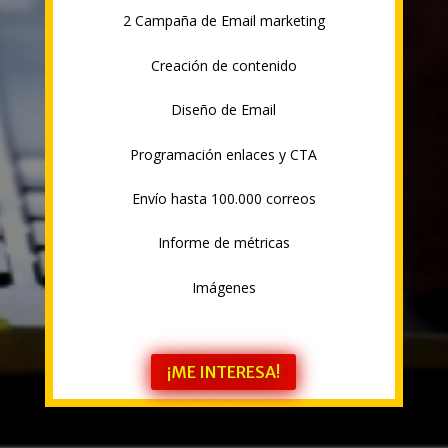
2 Campaña de Email marketing
Creación de contenido
Diseño de Email
Programación enlaces y CTA
Envío hasta 100.000 correos
Informe de métricas
Imágenes
¡ME INTERESA!