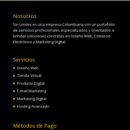
Nosotros
Sin Limites es una empresa Colombiana con un portafolio
de servicios profesionales especializados y orientados a
brindar soluciones concretas en Diseño Web, Comercio
Electrónico y Marketing Digital.
Servicios
Diseño Web
Tienda Virtual
Producto Digital
E-mail Marketing
Marketing Digital
Hosting Avanzado
Métodos de Pago