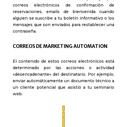
correos electrónicos de confirmación de
reservaciones, emails de bienvenida cuando
alguien se suscribe a tu boletín informativo o los
mensajes que son enviados para restablecer una
contraseña.
CORREOS DE MARKETING AUTOMATION
El contenido de estos correos electrónicos está
determinado por las acciones o actividad
«desencadenante» del destinatario. Por ejemplo,
enviar automáticamente un documento técnico a
un cliente potencial que asistió a tu seminario
web.