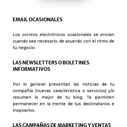
EMAIL OCASIONALES
Los correos electrónicos ocasionales se envían
cuando sea necesario, de acuerdo con el ritmo de
tu negocio.
LAS NEWSLETTERS O BOLETINES
INFORMATIVOS
Por lo general presentan las noticias de tu
compañía (nuevas característica o servicios) y/o
resumen lo mejor de tu blog. Te permiten
permanecer en la mente de tus destinatarios e
inspirarlos.
LAS CAMPAÑAS DE MARKETING Y VENTAS