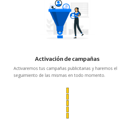
Activación de campañas
Activaremos tus campañas publicitarias y haremos el
seguimiento de las mismas en todo momento.