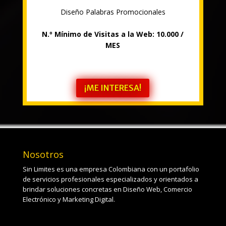
Diseño Palabras Promocionales
N.º
Mínimo de Visitas a la Web:
10.000
/
MES
¡ME INTERESA!
Nosotros
Sin Limites es una empresa Colombiana con un portafolio
de servicios profesionales especializados y orientados a
brindar soluciones concretas en Diseño Web, Comercio
Electrónico y Marketing Digital.