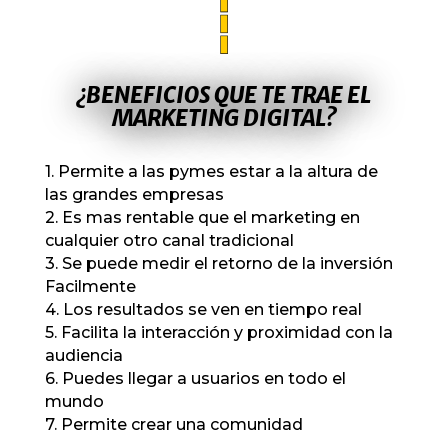
¿BENEFICIOS QUE TE TRAE EL
MARKETING DIGITAL?
1. Permite a las pymes estar a la altura de
las grandes empresas
2. Es mas rentable que el marketing en
cualquier otro canal tradicional
3. Se puede medir el retorno de la inversión
Facilmente
4. Los resultados se ven en tiempo real
5. Facilita la interacción y proximidad con la
audiencia
6. Puedes llegar a usuarios en todo el
mundo
7. Permite crear una comunidad