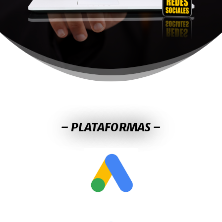
– PLATAFORMAS –