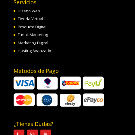
Servicios
Diseño Web
Tienda Virtual
Producto Digital
E-mail Marketing
Marketing Digital
Hosting Avanzado
Métodos de Pago
¿Tienes Dudas?