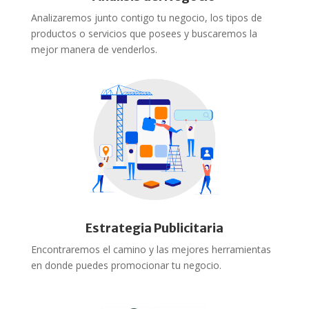
Analizaremos junto contigo tu negocio, los tipos de
productos o servicios que posees y buscaremos la
mejor manera de venderlos.
Estrategia Publicitaria
Encontraremos el camino y las mejores herramientas
en donde puedes promocionar tu negocio.