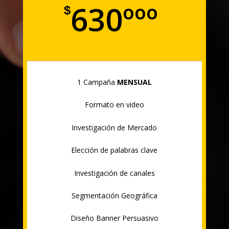
630ººº
$
1 Campaña
MENSUAL
Formato en video
Investigación de Mercado
Elección de palabras clave
Investigación de canales
Segmentación Geográfica
Diseño Banner Persuasivo