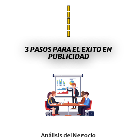
3 PASOS PARA EL EXITO EN
PUBLICIDAD
Análisis del Negocio